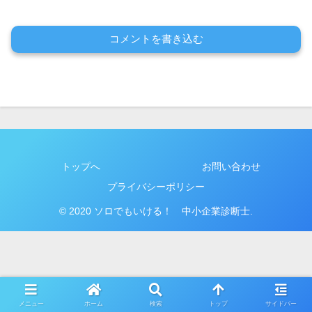
コメントを書き込む
トップへ
お問い合わせ
プライバシーポリシー
© 2020 ソロでもいける！ 中小企業診断士.
メニュー
ホーム
検索
トップ
サイドバー