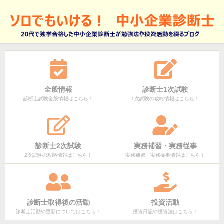
全般情報
診断士1次試験
診断士試験全般情報はこちら！
1次試験の攻略情報はこちら！
診断士2次試験
実務補習・実務従事
2次試験の攻略情報はこちら！
実務補習・実務従事情報はこちら！
診断士取得後の活動
投資活動
診断士活動や更新についてはこちら！
投資日記や投資法はこちら！