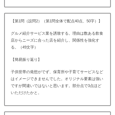
【第1問（設問2）（第1問全体で配点40点、50字）】
グルメ紹介サービス業を誘致する。理由は数ある飲食
店からニーズに合った店を紹介し、関係性を強化す
る。（49文字）
【簡易振り返り】
子供世帯の発想がでず、保育所や子育てサービスなど
はイメージできませんでした。オリジナル要素は強い
ですが間違いではないと思います。部分点で3点ほど
いただけたかと。