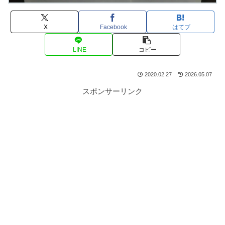
X
Facebook
はてブ
LINE
コピー
2020.02.27
2026.05.07
スポンサーリンク