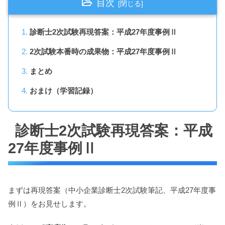
目次
診断士2次試験再現答案：平成27年度事例Ⅱ
2次試験本番時の成果物：平成27年度事例Ⅱ
まとめ
おまけ（学習記録）
診断士2次試験再現答案：平成
27年度事例Ⅱ
まずは再現答案（中小企業診断士2次試験筆記、平成27年度事
例Ⅱ）をお見せします。