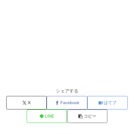
シェアする
X
Facebook
はてブ
LINE
コピー