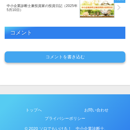
中小企業診断士兼投資家の投資日記（2025年
5月10日）
コメント
コメントを書き込む
トップへ
お問い合わせ
プライバシーポリシー
© 2020 ソロでもいける！ 中小企業診断士.