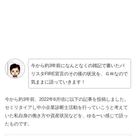
今から約3年前になんとなくの雑記で書いたバ
リスタFIRE宣言のその後の状況を、ＧＷなので
気ままに語っていきます！
今から約3年前、2022年6月頃に以下の記事を投稿しました。
セミリタイアし中小企業診断士活動を行っていこうと考えて
いた私自身の働き方や資産状況などを、ゆるーい感じで語っ
たものです。