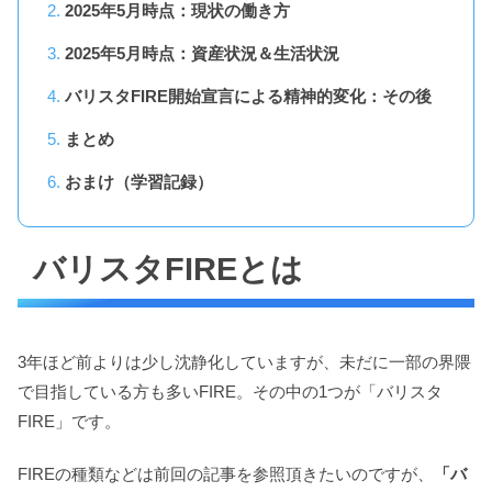
2025年5月時点：現状の働き方
2025年5月時点：資産状況＆生活状況
バリスタFIRE開始宣言による精神的変化：その後
まとめ
おまけ（学習記録）
バリスタFIREとは
3年ほど前よりは少し沈静化していますが、未だに一部の界隈
で目指している方も多いFIRE。その中の1つが「バリスタ
FIRE」です。
FIREの種類などは前回の記事を参照頂きたいのですが、
「バ