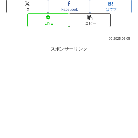
X
Facebook
はてブ
LINE
コピー
2025.05.05
スポンサーリンク