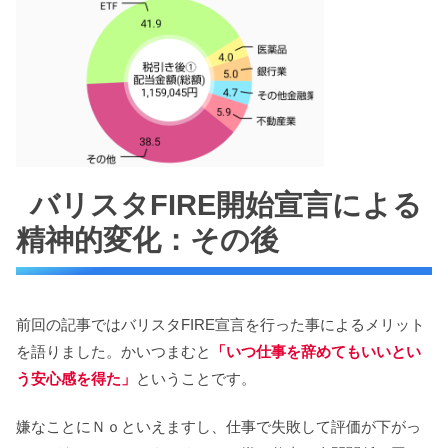
バリスタFIRE開始宣言による
精神的変化：その後
前回の記事ではバリスタFIRE宣言を行った事によるメリット
を語りました。かいつまむと
「いつ仕事を辞めてもいいとい
う安心感を得た」
ということです。
嫌なことにＮｏといえますし、仕事で失敗して評価が下がっ