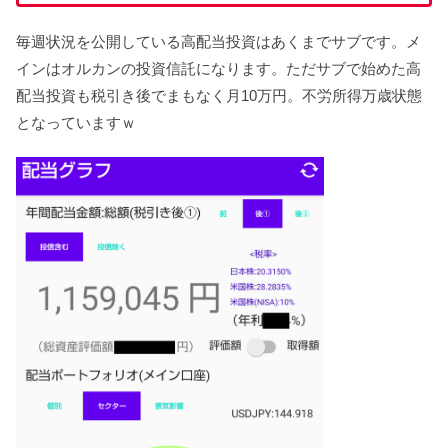
毎週状況を公開している高配当投資はあくまでサブです。メ
インはオルカンの投資信託になります。ただサブで始めた高
配当投資も税引き後でまもなく月10万円。不労所得万歳状態
となっていますｗ