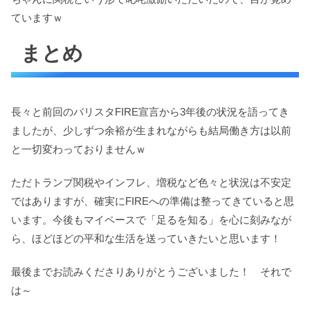
ていますｗ
まとめ
長々と前回のバリスタFIRE宣言から3年後の状況を語ってき
ましたが、少しずつ余裕が生まれながらも結局働き方は以前
と一切変わっておりませんｗ
ただトランプ関税やインフレ、増税など色々と状況は不安定
ではありますが、確実にFIREへの準備は整ってきていると思
います。今後もマイペースで「足るを知る」を心に刻みなが
ら、ほどほどの平和な生活を送っていきたいと思います！
最後までお読みくださりありがとうございました！ それで
は～