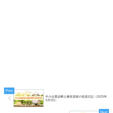
中小企業診断士兼投資家の投資日記（2025年
5月3日）