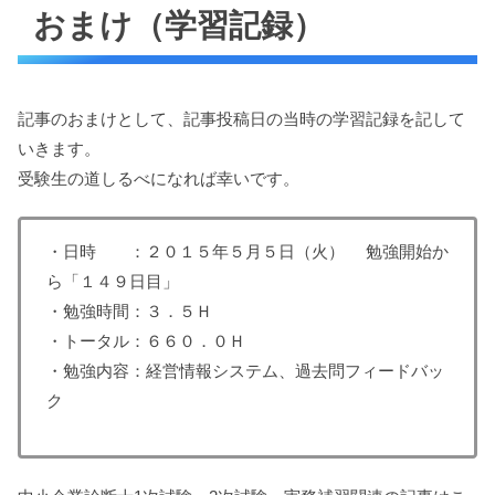
おまけ（学習記録）
記事のおまけとして、記事投稿日の当時の学習記録を記して
いきます。
受験生の道しるべになれば幸いです。
・日時 ：２０１５年５月５日（火） 勉強開始か
ら「１４９日目」
・勉強時間：３．５Ｈ
・トータル：６６０．０Ｈ
・勉強内容：経営情報システム、過去問フィードバッ
ク