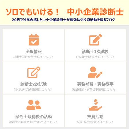
全般情報
診断士1次試験
診断士試験全般情報はこちら！
1次試験の攻略情報はこちら！
診断士2次試験
実務補習・実務従事
2次試験の攻略情報はこちら！
実務補習・実務従事情報はこちら！
診断士取得後の活動
投資活動
診断士活動や更新についてはこちら！
投資日記や投資法はこちら！