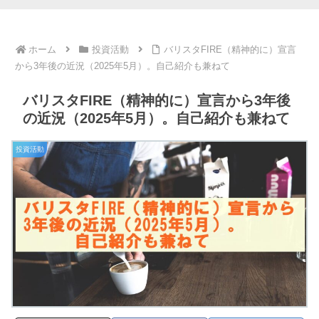
ホーム
投資活動
バリスタFIRE（精神的に）宣言
から3年後の近況（2025年5月）。自己紹介も兼ねて
バリスタFIRE（精神的に）宣言から3年後
の近況（2025年5月）。自己紹介も兼ねて
投資活動