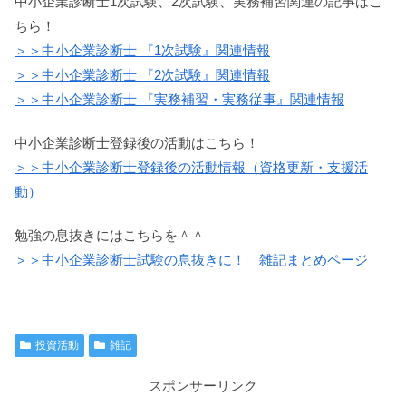
中小企業診断士1次試験、2次試験、実務補習関連の記事はこ
ちら！
＞＞中小企業診断士 『1次試験』関連情報
＞＞中小企業診断士 『2次試験』関連情報
＞＞中小企業診断士 『実務補習・実務従事』関連情報
中小企業診断士登録後の活動はこちら！
＞＞中小企業診断士登録後の活動情報（資格更新・支援活
動）
勉強の息抜きにはこちらを＾＾
＞＞中小企業診断士試験の息抜きに！ 雑記まとめページ
投資活動
雑記
スポンサーリンク