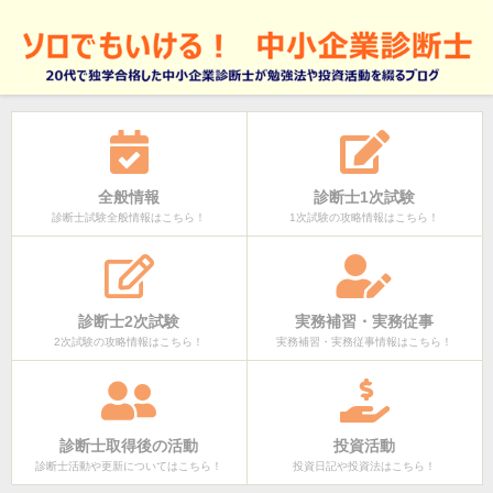
全般情報
診断士1次試験
診断士試験全般情報はこちら！
1次試験の攻略情報はこちら！
診断士2次試験
実務補習・実務従事
2次試験の攻略情報はこちら！
実務補習・実務従事情報はこちら！
診断士取得後の活動
投資活動
診断士活動や更新についてはこちら！
投資日記や投資法はこちら！