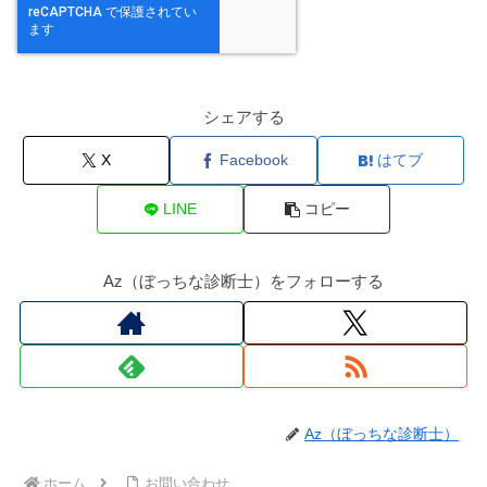
シェアする
X
Facebook
はてブ
LINE
コピー
Az（ぼっちな診断士）をフォローする
Az（ぼっちな診断士）
ホーム
お問い合わせ