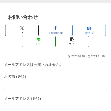
お問い合わせ
X
Facebook
はてブ
LINE
コピー
2020.01.18
2021.11.28
メールアドレスは公開されません。
お名前 (必須)
メールアドレス (必須)