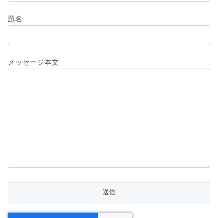
題名
メッセージ本文