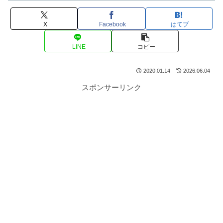
X
Facebook
はてブ
LINE
コピー
2020.01.14
2026.06.04
スポンサーリンク