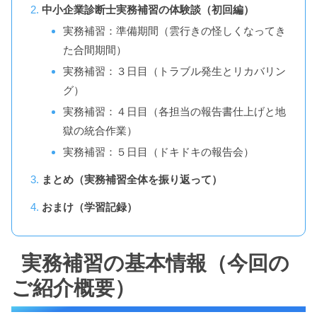
中小企業診断士実務補習の体験談（初回編）
実務補習：準備期間（雲行きの怪しくなってき
た合間期間）
実務補習：３日目（トラブル発生とリカバリン
グ）
実務補習：４日目（各担当の報告書仕上げと地
獄の統合作業）
実務補習：５日目（ドキドキの報告会）
まとめ（実務補習全体を振り返って）
おまけ（学習記録）
実務補習の基本情報（今回の
ご紹介概要）