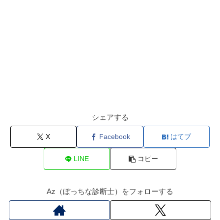
シェアする
X
Facebook
はてブ
LINE
コピー
Az（ぼっちな診断士）をフォローする