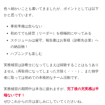
色々細かいことも書いてきましたが、ポイントとしては以下
かと思っています。
事前準備は怠らない
初めてでも経営（リーダー）を積極的にやってみる
スケジュールは厳守。報告書はお客様（診断先企業）へ
の納品物！
ハプニングも楽しむ
実務補習は診断士になってしまえば経験することはもうあり
ません（再取得になってしまった方除く・・・）。また独学
者に取っては初めての本格的なチーム活動です。
実務補習の期間中は本当に疲れますが、
完了後の充実感は半
端ないです！
ぜひこれからの方は楽しみにしていてくださいね。