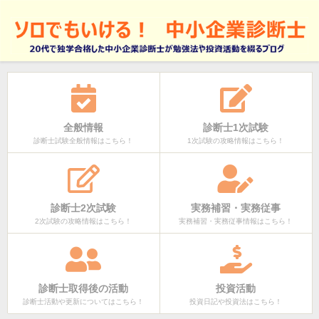
全般情報
診断士1次試験
診断士試験全般情報はこちら！
1次試験の攻略情報はこちら！
診断士2次試験
実務補習・実務従事
2次試験の攻略情報はこちら！
実務補習・実務従事情報はこちら！
診断士取得後の活動
投資活動
診断士活動や更新についてはこちら！
投資日記や投資法はこちら！