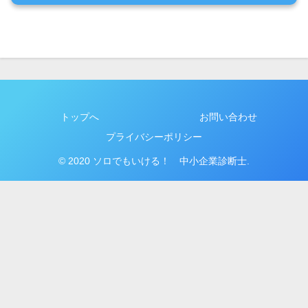
トップへ
お問い合わせ
プライバシーポリシー
© 2020 ソロでもいける！ 中小企業診断士.