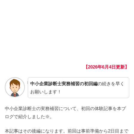
【2026年6月4日更新】
中小企業診断士実務補習の初回編
の続きを早く
お願いします！
中小企業診断士の実務補習について、初回の体験記事を本ブ
ログで紹介しました※。
本記事はその後編になります。前回は事前準備から2日目まで