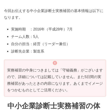
今回お伝えする中小企業診断士実務補習の基本情報は以下に
なります。
実施時期 ：2016年（平成28年）7月
チーム人数：5人
自分の担当：経営（リーダー兼任）
診断先企業：製造系
実務補習の中身につきましては「守秘義務」がございます
ので、詳細については記載していません。また5日間の実
務補習があったときの内容になります。あくまでイメージ
をつかむものとしてご活用ください。
中小企業診断士実務補習の体