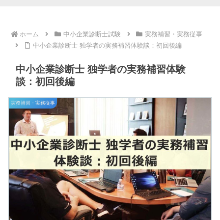
ホーム
中小企業診断士試験
実務補習・実務従事
中小企業診断士 独学者の実務補習体験談：初回後編
中小企業診断士 独学者の実務補習体験
談：初回後編
実務補習・実務従事