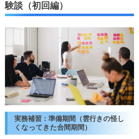
験談（初回編）
実務補習：準備期間（雲行きの怪し
くなってきた合間期間）