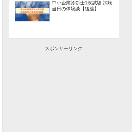
中小企業診断士1次試験 試験
当日の体験談【後編】
スポンサーリンク