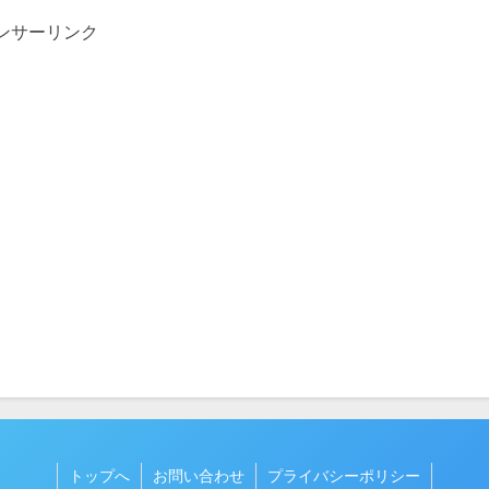
ンサーリンク
トップへ
お問い合わせ
プライバシーポリシー