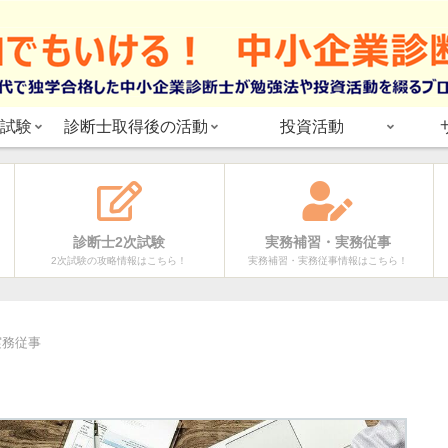
試験
診断士取得後の活動
投資活動
診断士2次試験
実務補習・実務従事
2次試験の攻略情報はこちら！
実務補習・実務従事情報はこちら！
実務従事