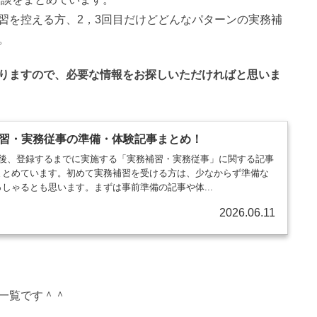
習を控える方、2，3回目だけどどんなパターンの実務補
。
りますので、必要な
情報をお探しいただければと思いま
補習・実務従事の準備・体験記事まとめ！
了後、登録するまでに実施する「実務補習・実務従事」に関する記事
まとめています。初めて実務補習を受ける方は、少なからず準備な
しゃるとも思います。まずは事前準備の記事や体...
2026.06.11
一覧です＾＾