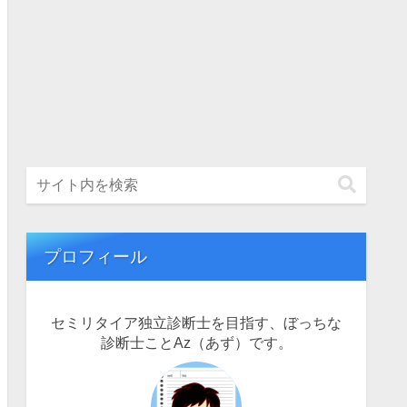
プロフィール
セミリタイア独立診断士を目指す、ぼっちな
診断士ことAz（あず）です。