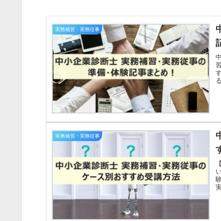
実務補習・実務従事
実務補習・実務従事