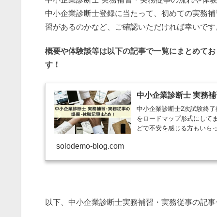
中小企業診断士登録に当たって、初めての実務補
習があるのかなど、ご確認いただければ幸いです
概要や体験談等は以下の記事で一覧にまとめてお
す！
中小企業診断士 実務
中小企業診断士2次試験終
をロードマップ形式にして
どで不安を感じる方もいらっ
solodemo-blog.com
以下、中小企業診断士実務補習・実務従事の記事