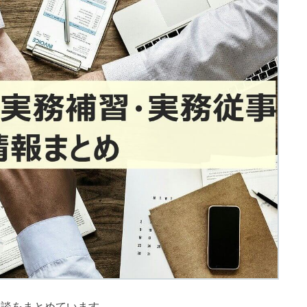
験談をまとめています。