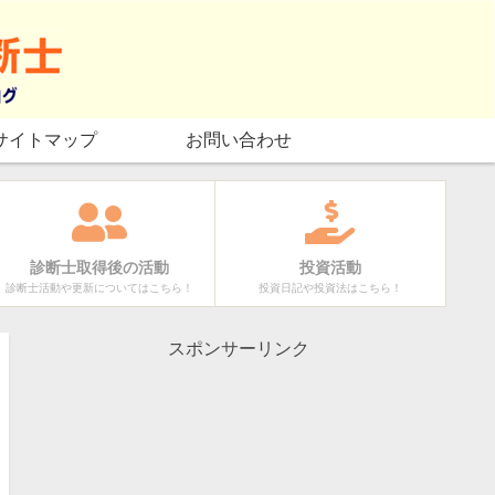
サイトマップ
お問い合わせ
診断士取得後の活動
投資活動
診断士活動や更新についてはこちら！
投資日記や投資法はこちら！
スポンサーリンク