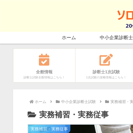
ホーム
中小企業診断士
全般情報
診断士1次試験
診断士試験全般情報はこちら！
1次試験の攻略情報はこちら！
ホーム
中小企業診断士試験
実務補習・
実務補習・実務従事
実務補習・実務従事