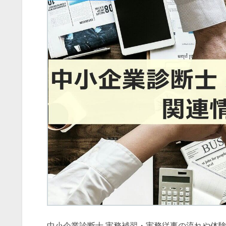
中小企業診断士 実務補習・実務従事の流れや体