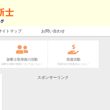
サイトマップ
お問い合わせ
診断士取得後の活動
投資活動
診断士活動や更新についてはこちら！
投資日記や投資法はこちら！
スポンサーリンク