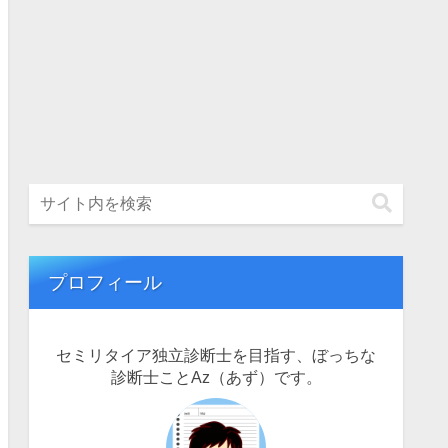
プロフィール
セミリタイア独立診断士を目指す、ぼっちな
診断士ことAz（あず）です。