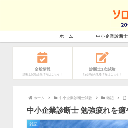
ホーム
中小企業診断士
全般情報
診断士1次試験
診断士試験全般情報はこちら！
1次試験の攻略情報はこちら！
ホーム
中小企業診断士試験
雑記
中小企業診断士 勉強疲れを
雑記