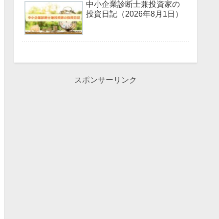
中小企業診断士兼投資家の
投資日記（2026年8月1日）
スポンサーリンク