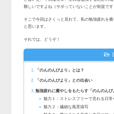
難しいですよね（サボっていないことが前提です
そこで今回はさくっと見れて、私の勉強疲れを癒
と思います。
それでは、どうぞ！
「のんのんびより」とは？
「のんのんびより」との出会い
勉強疲れに癒やしをもたらす「のんのんび
魅力１：ストレスフリーで見れる日常
魅力２：繊細な風景描写