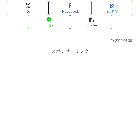
X
Facebook
はてブ
LINE
コピー
2020.05.30
スポンサーリンク