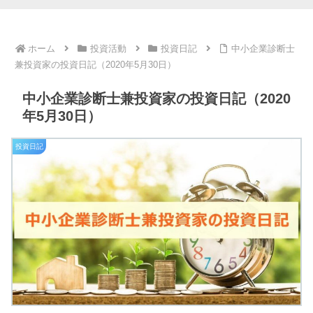
ホーム
投資活動
投資日記
中小企業診断士
兼投資家の投資日記（2020年5月30日）
中小企業診断士兼投資家の投資日記（2020
年5月30日）
投資日記