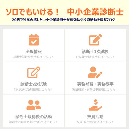
全般情報
診断士1次試験
診断士試験全般情報はこちら！
1次試験の攻略情報はこちら！
診断士2次試験
実務補習・実務従事
2次試験の攻略情報はこちら！
実務補習・実務従事情報はこちら！
診断士取得後の活動
投資活動
診断士活動や更新についてはこちら！
投資日記や投資法はこちら！