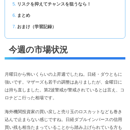
リスクを抑えてチャンスを狙うなら！
まとめ
おまけ（学習記録）
今週の市場状況
月曜日から怖いくらいの上昇週でしたね。日経・ダウともに
強いです。マザーズも若干の調整はありましたが、金曜日に
は持ち直しました。第2波警戒が警戒されているとは言え、コ
ロナどこ行った相場です。
海外機関投資家の買い戻しと売り玉のロスカットなども巻き
込んで止まらない感じですね。日経ダブルインバースの信用
買い残も相当たまっていることから踏み上げられている方も