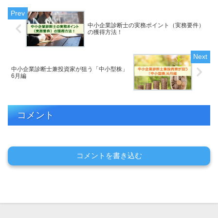
中小企業診断士の実務ポイント（実務要件）
の獲得方法！
中小企業診断士兼投資家が狙う「中小型株」
6月編
コメント
コメントを書き込む