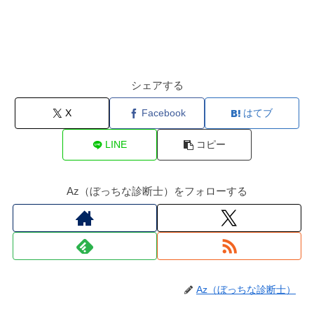
シェアする
X
Facebook
はてブ
LINE
コピー
Az（ぼっちな診断士）をフォローする
Az（ぼっちな診断士）