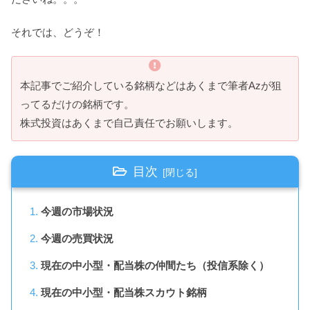
それでは、どうぞ！
本記事でご紹介している銘柄などはあくまで筆者Azが狙
ってるだけの銘柄です。
株式投資はあくまで自己責任でお願いします。
目次
今週の市場状況
今週の売買状況
現在の中小型・配当株の仲間たち（投信系除く）
現在の中小型・配当株スカウト銘柄