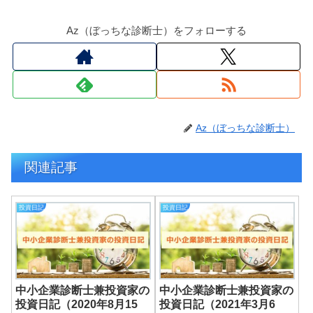
Az（ぼっちな診断士）をフォローする
Az（ぼっちな診断士）
関連記事
投資日記
投資日記
中小企業診断士兼投資家の
中小企業診断士兼投資家の
投資日記（2020年8月15
投資日記（2021年3月6