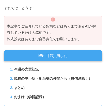
それでは、どうぞ！
本記事でご紹介している銘柄などはあくまで筆者Azが保
有しているだけの銘柄です。
株式投資はあくまで自己責任でお願いします。
目次
今週の売買状況
現在の中小型・配当株の仲間たち（投信系除く）
まとめ
おまけ（学習記録）