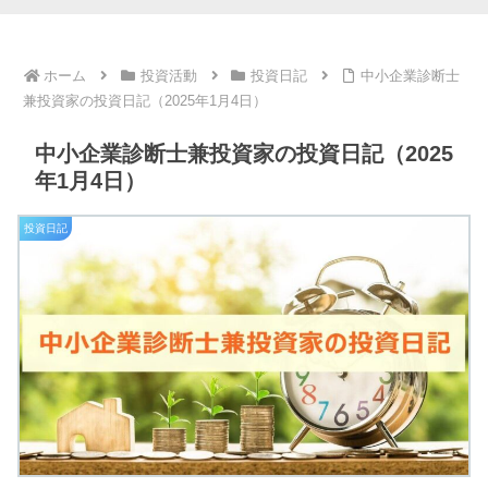
ホーム
投資活動
投資日記
中小企業診断士
兼投資家の投資日記（2025年1月4日）
中小企業診断士兼投資家の投資日記（2025
年1月4日）
投資日記