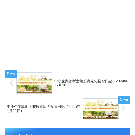
中小企業診断士兼投資家の投資日記（2024年
12月28日）
中小企業診断士兼投資家の投資日記（2025年
1月11日）
コメント