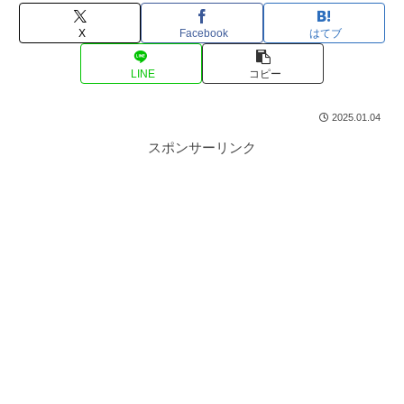
X
Facebook
はてブ
LINE
コピー
2025.01.04
スポンサーリンク