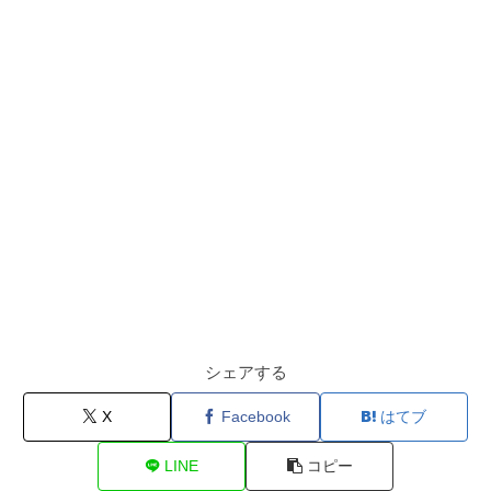
シェアする
X
Facebook
はてブ
LINE
コピー