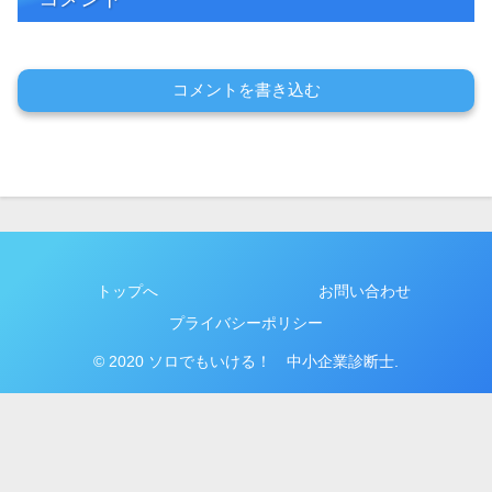
コメントを書き込む
トップへ
お問い合わせ
プライバシーポリシー
© 2020 ソロでもいける！ 中小企業診断士.