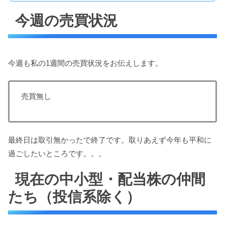
今週の売買状況
今週も私の1週間の売買状況をお伝えします。
売買無し
最終日は取引無かったで終了です。取りあえず今年も平和に
過ごしたいところです。。。
現在の中小型・配当株の仲間
たち（投信系除く）