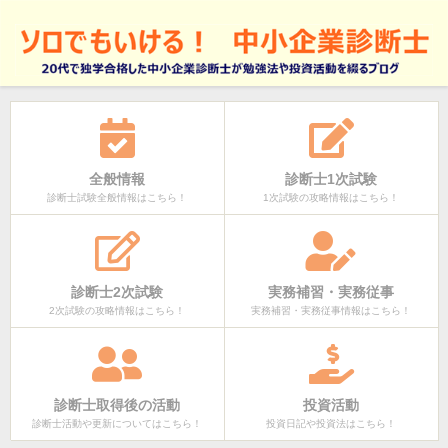
全般情報
診断士1次試験
診断士試験全般情報はこちら！
1次試験の攻略情報はこちら！
診断士2次試験
実務補習・実務従事
2次試験の攻略情報はこちら！
実務補習・実務従事情報はこちら！
診断士取得後の活動
投資活動
診断士活動や更新についてはこちら！
投資日記や投資法はこちら！