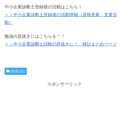
中小企業診断士登録後の活動はこちら！
＞＞中小企業診断士登録後の活動情報（資格更新・支援活
動）
勉強の息抜きにはこちらを＾＾
＞＞中小企業診断士試験の息抜きに！ 雑記まとめページ
投資日記
スポンサーリンク