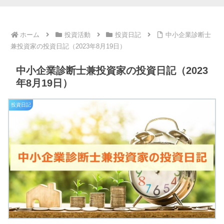
ホーム
投資活動
投資日記
中小企業診断士
兼投資家の投資日記（2023年8月19日）
中小企業診断士兼投資家の投資日記（2023
年8月19日）
投資日記