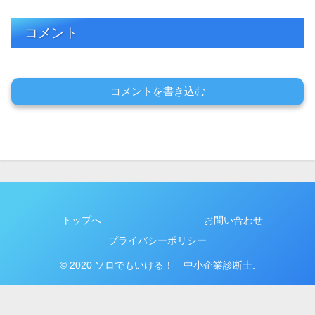
コメント
コメントを書き込む
トップへ
お問い合わせ
プライバシーポリシー
© 2020 ソロでもいける！ 中小企業診断士.