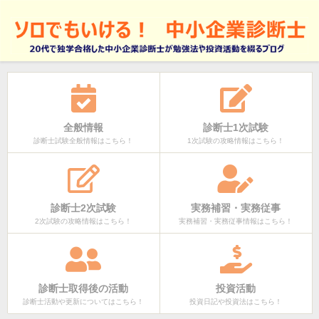
全般情報
診断士1次試験
診断士試験全般情報はこちら！
1次試験の攻略情報はこちら！
診断士2次試験
実務補習・実務従事
2次試験の攻略情報はこちら！
実務補習・実務従事情報はこちら！
診断士取得後の活動
投資活動
診断士活動や更新についてはこちら！
投資日記や投資法はこちら！