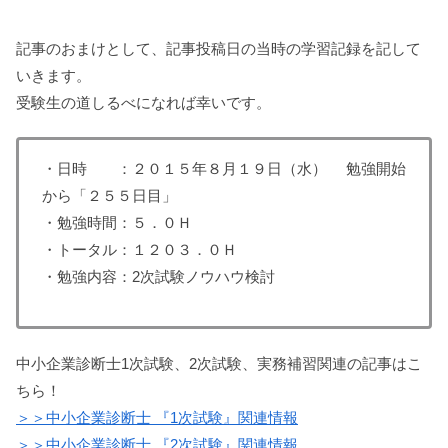
記事のおまけとして、記事投稿日の当時の学習記録を記して
いきます。
受験生の道しるべになれば幸いです。
・日時 ：２０１５年８月１９日（水） 勉強開始
から「２５５日目」
・勉強時間：５．０Ｈ
・トータル：１２０３．０Ｈ
・勉強内容：2次試験ノウハウ検討
中小企業診断士1次試験、2次試験、実務補習関連の記事はこ
ちら！
＞＞中小企業診断士 『1次試験』関連情報
＞＞中小企業診断士 『2次試験』関連情報