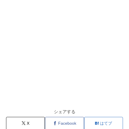
シェアする
X
Facebook
はてブ