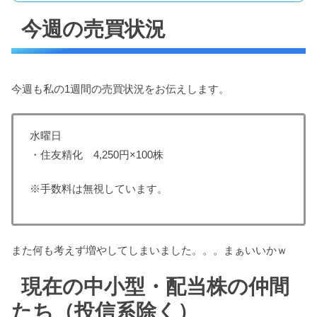
今週の売買状況
今週も私の1週間の売買状況をお伝えします。
水曜日
・住友精化 4,250円×100株
※手数料は無視しています。
また何も考えず増やしてしまいました。。。まぁいいかｗ
現在の中小型・配当株の仲間
たち（投信系除く）