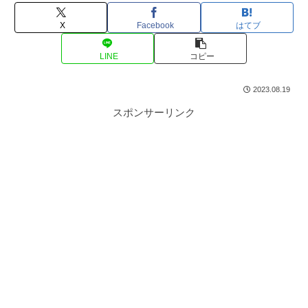
X
Facebook
はてブ
LINE
コピー
2023.08.19
スポンサーリンク