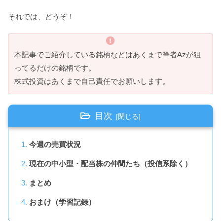
それでは、どうぞ！
本記事でご紹介している銘柄などはあくまで筆者Azが狙
ってるだけの銘柄です。
株式投資はあくまで自己責任でお願いします。
目次
今週の売買状況
現在の中小型・配当株の仲間たち（投信系除く）
まとめ
おまけ（学習記録）