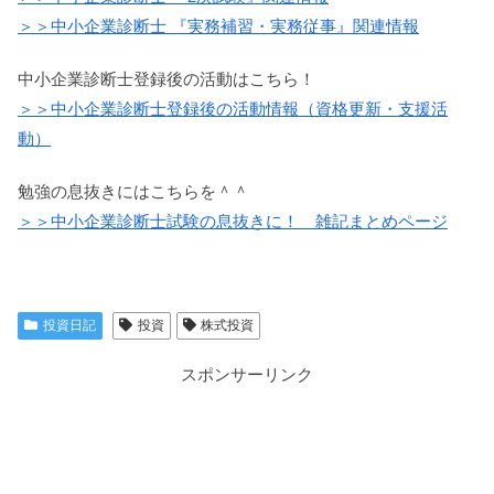
＞＞中小企業診断士 『実務補習・実務従事』関連情報
中小企業診断士登録後の活動はこちら！
＞＞中小企業診断士登録後の活動情報（資格更新・支援活
動）
勉強の息抜きにはこちらを＾＾
＞＞中小企業診断士試験の息抜きに！ 雑記まとめページ
投資日記
投資
株式投資
スポンサーリンク