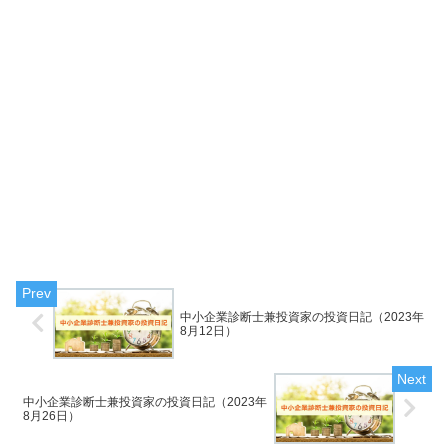
中小企業診断士兼投資家の投資日記（2023年
8月12日）
中小企業診断士兼投資家の投資日記（2023年
8月26日）