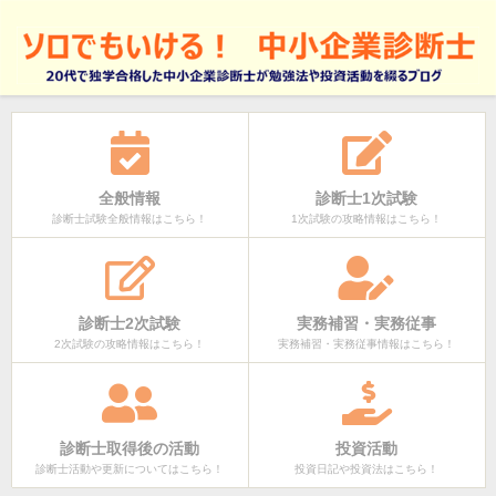
全般情報
診断士1次試験
診断士試験全般情報はこちら！
1次試験の攻略情報はこちら！
診断士2次試験
実務補習・実務従事
2次試験の攻略情報はこちら！
実務補習・実務従事情報はこちら！
診断士取得後の活動
投資活動
診断士活動や更新についてはこちら！
投資日記や投資法はこちら！