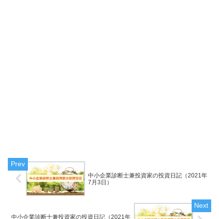
中小企業診断士兼投資家の投資日記（2021年
7月3日）
中小企業診断士兼投資家の投資日記（2021年