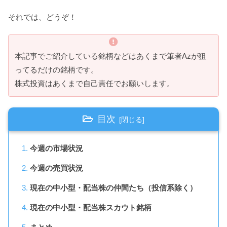
それでは、どうぞ！
本記事でご紹介している銘柄などはあくまで筆者Azが狙
ってるだけの銘柄です。
株式投資はあくまで自己責任でお願いします。
目次
今週の市場状況
今週の売買状況
現在の中小型・配当株の仲間たち（投信系除く）
現在の中小型・配当株スカウト銘柄