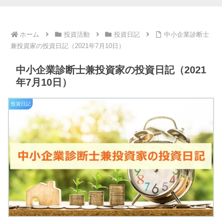
ホーム
投資活動
投資日記
中小企業診断士
兼投資家の投資日記（2021年7月10日）
中小企業診断士兼投資家の投資日記（2021
年7月10日）
投資日記