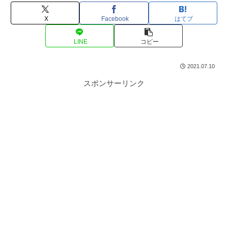
X
Facebook
はてブ
LINE
コピー
2021.07.10
スポンサーリンク