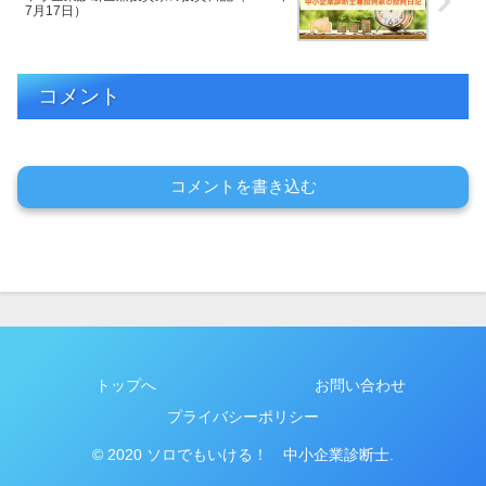
7月17日）
コメント
コメントを書き込む
トップへ
お問い合わせ
プライバシーポリシー
© 2020 ソロでもいける！ 中小企業診断士.