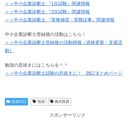
＞＞中小企業診断士 『1次試験』関連情報
＞＞中小企業診断士 『2次試験』関連情報
＞＞中小企業診断士 『実務補習・実務従事』関連情報
中小企業診断士登録後の活動はこちら！
＞＞中小企業診断士登録後の活動情報（資格更新・支援活
動）
勉強の息抜きにはこちらを＾＾
＞＞中小企業診断士試験の息抜きに！ 雑記まとめページ
投資日記
投資
株式投資
スポンサーリンク