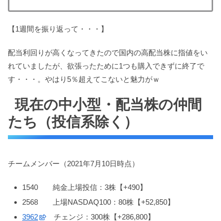
【1週間を振り返って・・・】
配当利回りが高くなってきたので国内の高配当株に指値をい
れていましたが、欲張ったために1つも購入できずに終了で
す・・・。やはり5％超えてこないと魅力がｗ
現在の中小型・配当株の仲間
たち（投信系除く）
チームメンバー（2021年7月10日時点）
1540 純金上場投信：3株【+490】
2568 上場NASDAQ100：80株【+52,850】
3962
チェンジ：300株【+286,800】