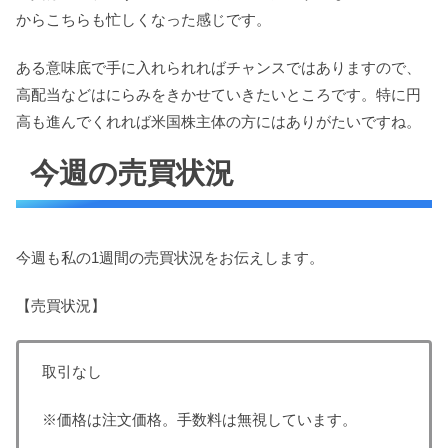
からこちらも忙しくなった感じです。
ある意味底で手に入れられればチャンスではありますので、
高配当などはにらみをきかせていきたいところです。特に円
高も進んでくれれば米国株主体の方にはありがたいですね。
今週の売買状況
今週も私の1週間の売買状況をお伝えします。
【売買状況】
取引なし
※価格は注文価格。手数料は無視しています。