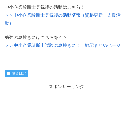
中小企業診断士登録後の活動はこちら！
＞＞中小企業診断士登録後の活動情報（資格更新・支援活
動）
勉強の息抜きにはこちらを＾＾
＞＞中小企業診断士試験の息抜きに！ 雑記まとめページ
投資日記
スポンサーリンク