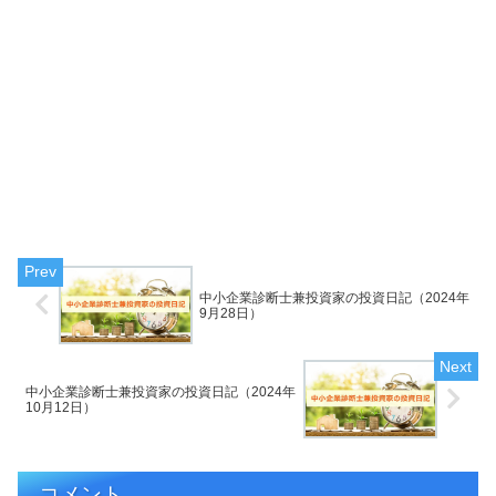
中小企業診断士兼投資家の投資日記（2024年
9月28日）
中小企業診断士兼投資家の投資日記（2024年
10月12日）
コメント