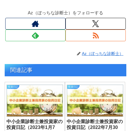
Az（ぼっちな診断士）をフォローする
Az（ぼっちな診断士）
関連記事
投資日記
投資日記
中小企業診断士兼投資家の
中小企業診断士兼投資家の
投資日記（2023年1月7
投資日記（2022年7月30