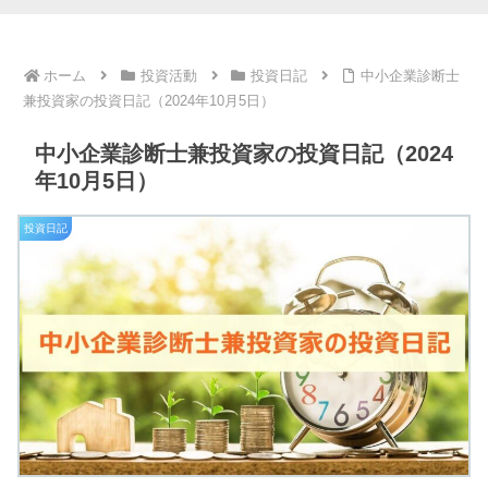
ホーム
投資活動
投資日記
中小企業診断士
兼投資家の投資日記（2024年10月5日）
中小企業診断士兼投資家の投資日記（2024
年10月5日）
投資日記