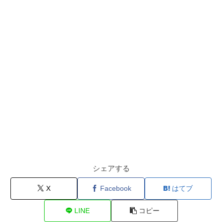
シェアする
X
Facebook
はてブ
LINE
コピー