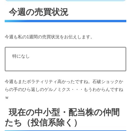
今週の売買状況
今週も私の1週間の売買状況をお伝えします。
特になし
今週もまたボラティリティ高かったですね。石破ショックか
らの手のひら返しのゲルノミクス・・・もうわからんですね
ｗ
現在の中小型・配当株の仲間
たち（投信系除く）