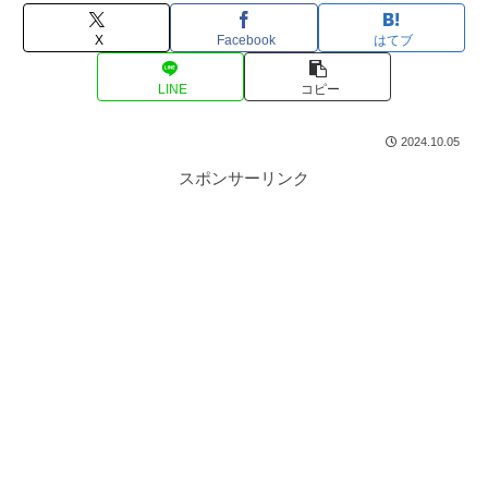
X
Facebook
はてブ
LINE
コピー
2024.10.05
スポンサーリンク