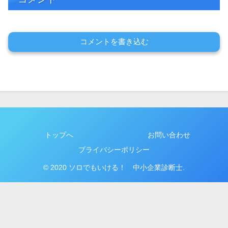
コメントを書き込む
トップへ
お問い合わせ
プライバシーポリシー
© 2020 ソロでもいける！ 中小企業診断士.