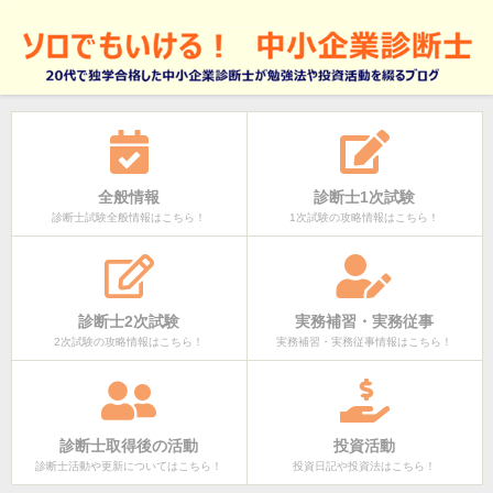
全般情報
診断士1次試験
診断士試験全般情報はこちら！
1次試験の攻略情報はこちら！
診断士2次試験
実務補習・実務従事
2次試験の攻略情報はこちら！
実務補習・実務従事情報はこちら！
診断士取得後の活動
投資活動
診断士活動や更新についてはこちら！
投資日記や投資法はこちら！