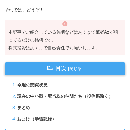
それでは、どうぞ！
本記事でご紹介している銘柄などはあくまで筆者Azが狙
ってるだけの銘柄です。
株式投資はあくまで自己責任でお願いします。
目次
今週の売買状況
現在の中小型・配当株の仲間たち（投信系除く）
まとめ
おまけ（学習記録）