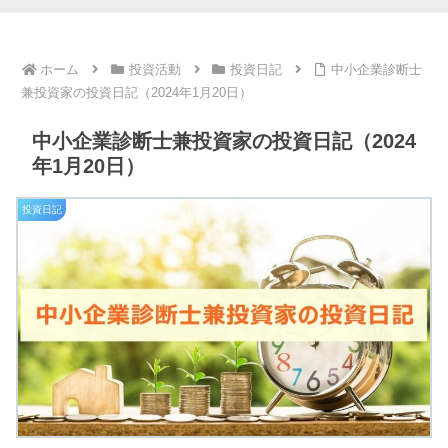
ホーム
投資活動
投資日記
中小企業診断士
兼投資家の投資日記（2024年1月20日）
中小企業診断士兼投資家の投資日記（2024
年1月20日）
投資日記