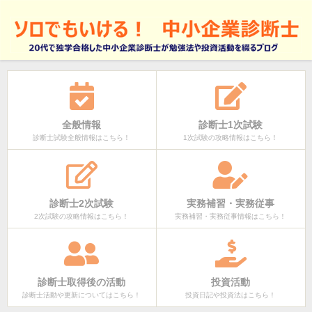
全般情報
診断士1次試験
診断士試験全般情報はこちら！
1次試験の攻略情報はこちら！
診断士2次試験
実務補習・実務従事
2次試験の攻略情報はこちら！
実務補習・実務従事情報はこちら！
診断士取得後の活動
投資活動
診断士活動や更新についてはこちら！
投資日記や投資法はこちら！