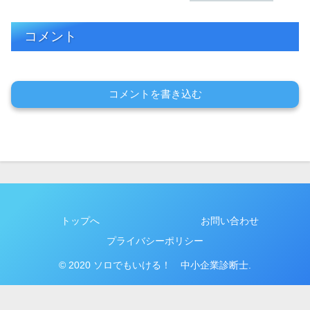
コメント
コメントを書き込む
トップへ
お問い合わせ
プライバシーポリシー
© 2020 ソロでもいける！ 中小企業診断士.