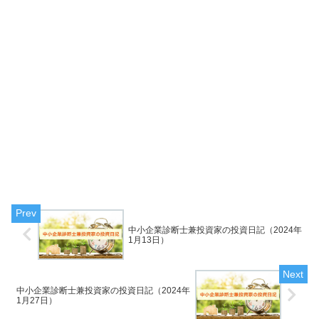
中小企業診断士兼投資家の投資日記（2024年
1月13日）
中小企業診断士兼投資家の投資日記（2024年
1月27日）