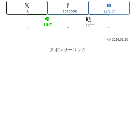
X
Facebook
はてブ
LINE
コピー
2024.01.20
スポンサーリンク