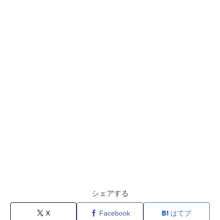
シェアする
X
Facebook
はてブ