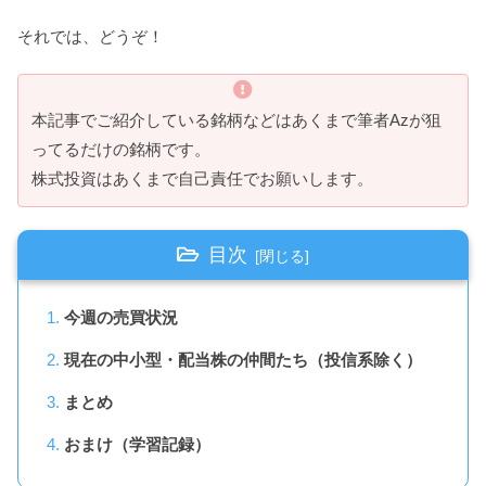
それでは、どうぞ！
本記事でご紹介している銘柄などはあくまで筆者Azが狙
ってるだけの銘柄です。
株式投資はあくまで自己責任でお願いします。
目次
今週の売買状況
現在の中小型・配当株の仲間たち（投信系除く）
まとめ
おまけ（学習記録）