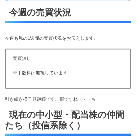
今週の売買状況
今週も私の1週間の売買状況をお伝えします。
売買無し
※手数料は無視しています。
引き続き様子見継続です。暇ですね・・・ｗ
現在の中小型・配当株の仲間
たち（投信系除く）