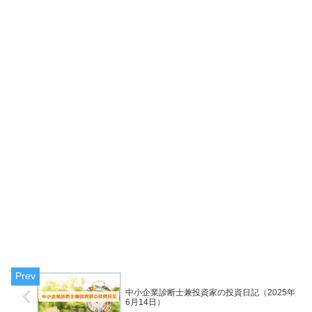
中小企業診断士兼投資家の投資日記（2025年
6月14日）