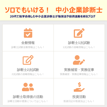
全般情報
診断士1次試験
診断士試験全般情報はこちら！
1次試験の攻略情報はこちら！
診断士2次試験
実務補習・実務従事
2次試験の攻略情報はこちら！
実務補習・実務従事情報はこちら！
診断士取得後の活動
投資活動
診断士活動や更新についてはこちら！
投資日記や投資法はこちら！