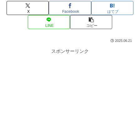
X
Facebook
はてブ
LINE
コピー
2025.06.21
スポンサーリンク