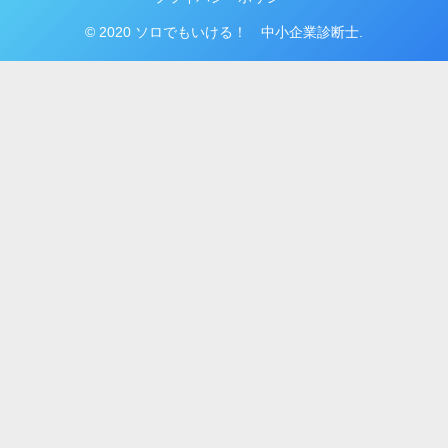
© 2020 ソロでもいける！ 中小企業診断士.