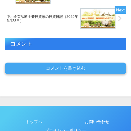
中小企業診断士兼投資家の投資日記（2025年
6月28日）
コメント
コメントを書き込む
トップへ
お問い合わせ
プライバシーポリシー