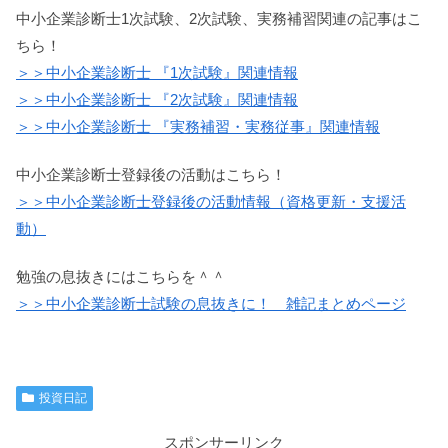
中小企業診断士1次試験、2次試験、実務補習関連の記事はこ
ちら！
＞＞中小企業診断士 『1次試験』関連情報
＞＞中小企業診断士 『2次試験』関連情報
＞＞中小企業診断士 『実務補習・実務従事』関連情報
中小企業診断士登録後の活動はこちら！
＞＞中小企業診断士登録後の活動情報（資格更新・支援活
動）
勉強の息抜きにはこちらを＾＾
＞＞中小企業診断士試験の息抜きに！ 雑記まとめページ
投資日記
スポンサーリンク