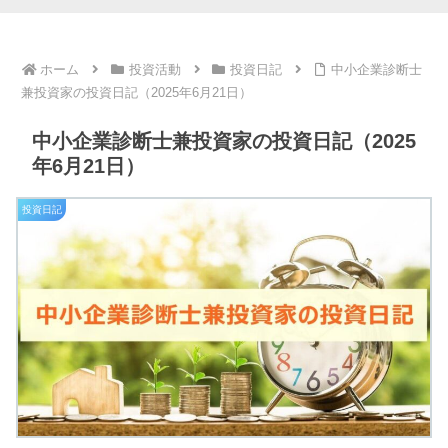
ホーム
投資活動
投資日記
中小企業診断士
兼投資家の投資日記（2025年6月21日）
中小企業診断士兼投資家の投資日記（2025
年6月21日）
投資日記