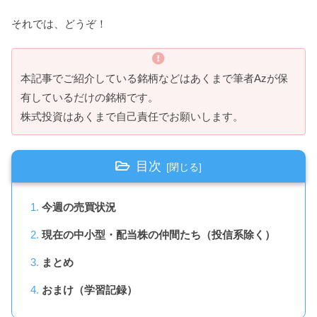
それでは、どうぞ！
本記事でご紹介している銘柄などはあくまで筆者Azが保
有しているだけの銘柄です。
株式投資はあくまで自己責任でお願いします。
目次
今週の売買状況
現在の中小型・配当株の仲間たち（投信系除く）
まとめ
おまけ（学習記録）