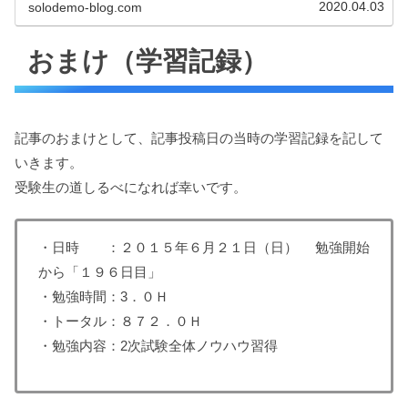
2020.04.03
solodemo-blog.com
おまけ（学習記録）
記事のおまけとして、記事投稿日の当時の学習記録を記して
いきます。
受験生の道しるべになれば幸いです。
・日時 ：２０１５年６月２１日（日） 勉強開始
から「１９６日目」
・勉強時間：3．０Ｈ
・トータル：８７２．０Ｈ
・勉強内容：2次試験全体ノウハウ習得