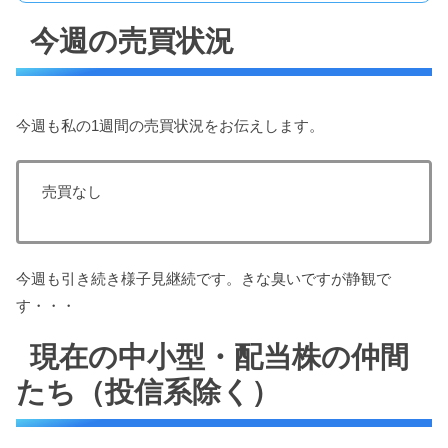
今週の売買状況
今週も私の1週間の売買状況をお伝えします。
売買なし
今週も引き続き様子見継続です。きな臭いですが静観で
す・・・
現在の中小型・配当株の仲間
たち（投信系除く）