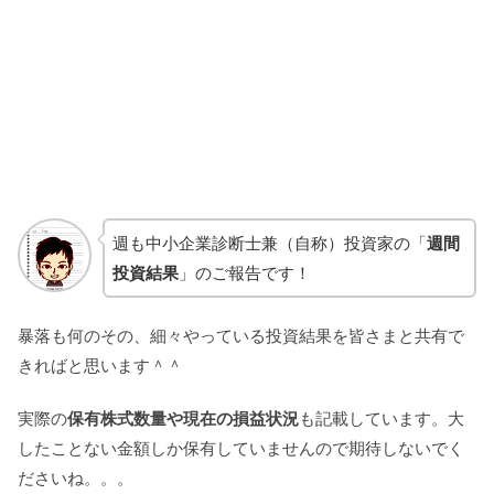
週も中小企業診断士兼（自称）投資家の「
週間
投資結果
」のご報告です！
暴落も何のその、細々やっている投資結果を皆さまと共有で
きればと思います＾＾
実際の
保有株式数量や現在の損益状況
も記載しています。大
したことない金額しか保有していませんので期待しないでく
ださいね。。。