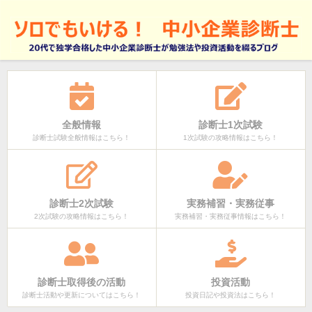
全般情報
診断士1次試験
診断士試験全般情報はこちら！
1次試験の攻略情報はこちら！
診断士2次試験
実務補習・実務従事
2次試験の攻略情報はこちら！
実務補習・実務従事情報はこちら！
診断士取得後の活動
投資活動
診断士活動や更新についてはこちら！
投資日記や投資法はこちら！