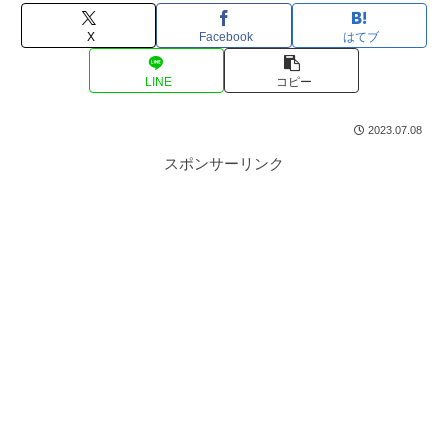
X
Facebook
はてブ
LINE
コピー
2023.07.08
スポンサーリンク