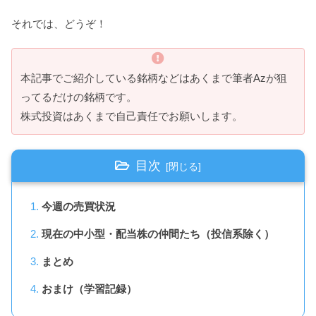
それでは、どうぞ！
本記事でご紹介している銘柄などはあくまで筆者Azが狙
ってるだけの銘柄です。
株式投資はあくまで自己責任でお願いします。
目次
今週の売買状況
現在の中小型・配当株の仲間たち（投信系除く）
まとめ
おまけ（学習記録）