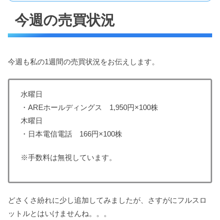
今週の売買状況
今週も私の1週間の売買状況をお伝えします。
水曜日
・AREホールディングス 1,950円×100株
木曜日
・日本電信電話 166円×100株
※手数料は無視しています。
どさくさ紛れに少し追加してみましたが、さすがにフルスロ
ットルとはいけませんね。。。