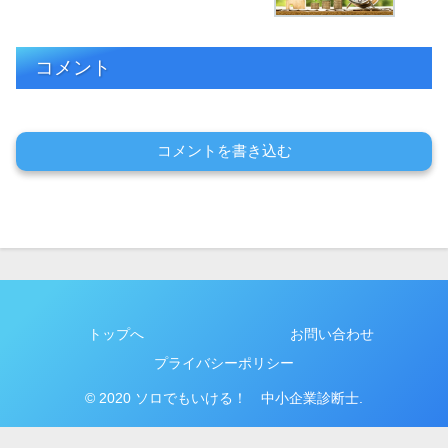
コメント
コメントを書き込む
トップへ
お問い合わせ
プライバシーポリシー
© 2020 ソロでもいける！ 中小企業診断士.