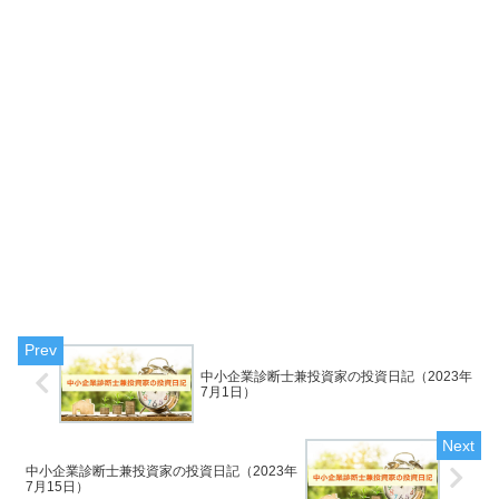
中小企業診断士兼投資家の投資日記（2023年
7月1日）
中小企業診断士兼投資家の投資日記（2023年
7月15日）