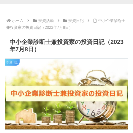
ホーム
投資活動
投資日記
中小企業診断士
兼投資家の投資日記（2023年7月8日）
中小企業診断士兼投資家の投資日記（2023
年7月8日）
投資日記